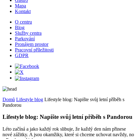
Gastro
Mapa
Kontakt
O centru
Blog
Služby centra
Parkování
Pronájem prostor
Pracovní příležitosti
GDPR
Domů
Lifestyle blog
Lifestyle blog: Napište svůj letní příběh s
Pandorou
Lifestyle blog: Napište svůj letní příběh s Pandorou
Léto začíná a jako každý rok slibuje, že každý den nám přinese
nové zážitky. A jsou okamžiky, které si chceme uchovat navždy, no