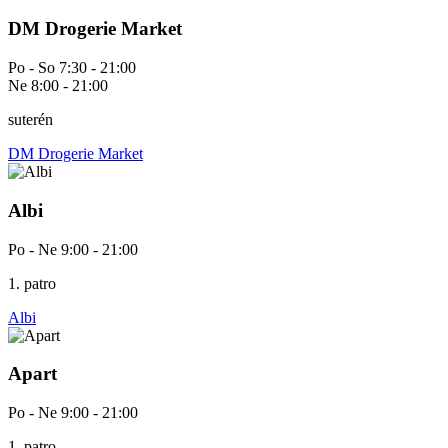
DM Drogerie Market
Po - So 7:30 - 21:00
Ne 8:00 - 21:00
suterén
DM Drogerie Market
Albi
Po - Ne 9:00 - 21:00
1. patro
Albi
Apart
Po - Ne 9:00 - 21:00
1. patro