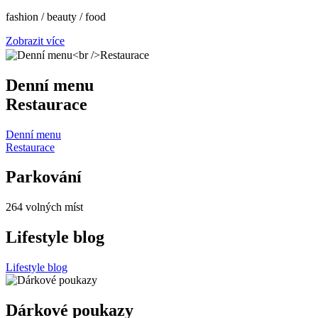
fashion / beauty / food
Zobrazit více
Denní menu
Restaurace
Denní menu
Restaurace
Parkování
264
volných míst
Lifestyle blog
Lifestyle blog
Dárkové poukazy