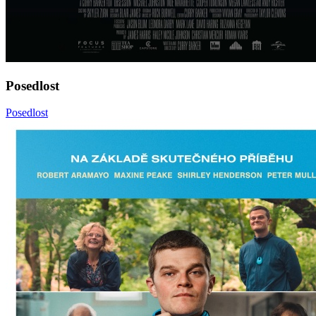
Posedlost
Posedlost