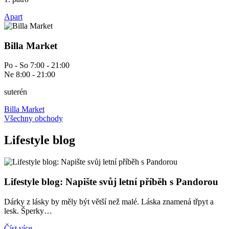
Apart
Billa Market
Po - So 7:00 - 21:00
Ne 8:00 - 21:00
suterén
Billa Market
Všechny obchody
Lifestyle blog
Lifestyle blog: Napište svůj letní příběh s Pandorou
Dárky z lásky by měly být větší než malé. Láska znamená třpyt a
lesk. Šperky…
Číst více