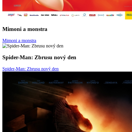
Mimoni a monstra
Mimoni a monstra
Spider-Man: Zbrusu nový den
Spider-Man: Zbrusu nový den