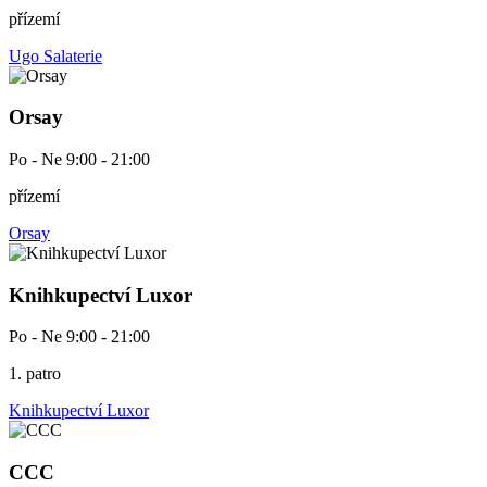
přízemí
Ugo Salaterie
Orsay
Po - Ne 9:00 - 21:00
přízemí
Orsay
Knihkupectví Luxor
Po - Ne 9:00 - 21:00
1. patro
Knihkupectví Luxor
CCC