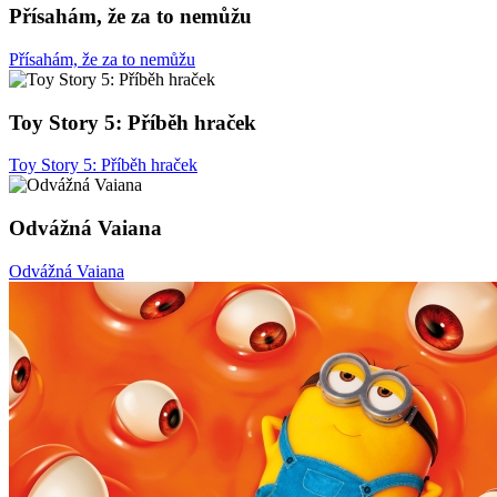
Přísahám, že za to nemůžu
Přísahám, že za to nemůžu
Toy Story 5: Příběh hraček
Toy Story 5: Příběh hraček
Odvážná Vaiana
Odvážná Vaiana