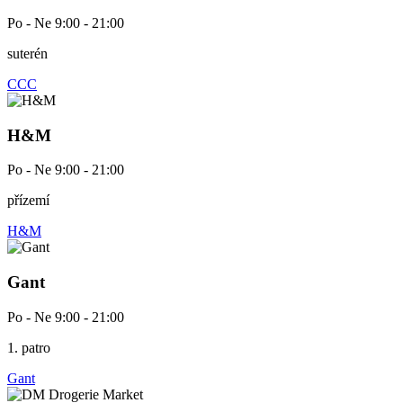
Po - Ne 9:00 - 21:00
suterén
CCC
H&M
Po - Ne 9:00 - 21:00
přízemí
H&M
Gant
Po - Ne 9:00 - 21:00
1. patro
Gant