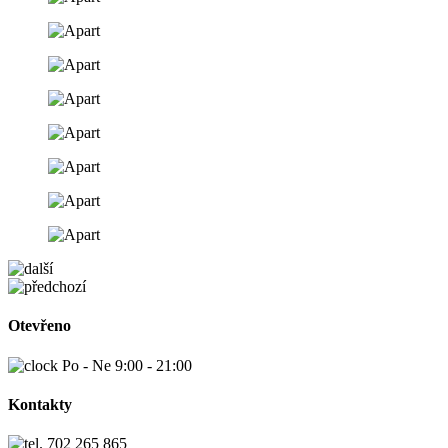
Otevřeno
Po - Ne 9:00 - 21:00
Kontakty
702 265 865