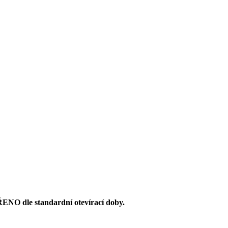
ŘENO dle standardní otevírací doby.