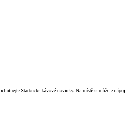
 a ochutnejte Starbucks kávové novinky. Na místě si můžete nápoj