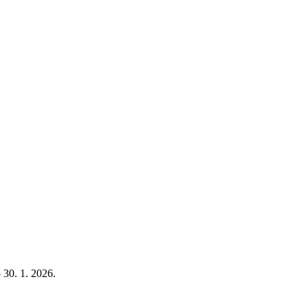
 30. 1. 2026.