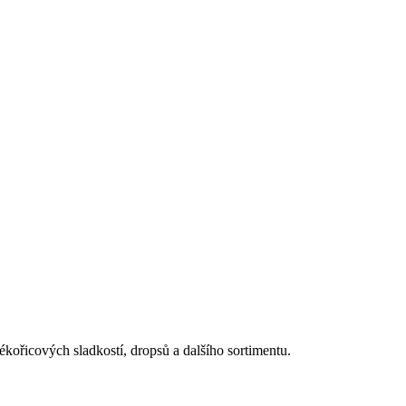
ékořicových sladkostí, dropsů a dalšího sortimentu.