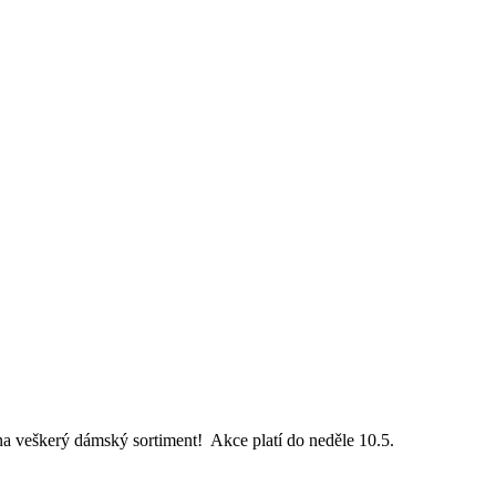
a veškerý dámský sortiment! Akce platí do neděle 10.5.