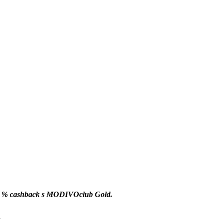
 10 % cashback s MODIVOclub Gold.